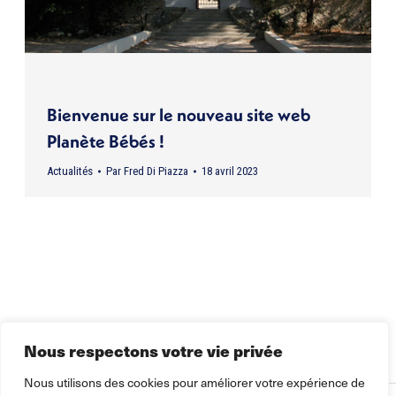
Bienvenue sur le nouveau site web
Planète Bébés !
Actualités
Par
Fred Di Piazza
18 avril 2023
Nous respectons votre vie privée
Nous utilisons des cookies pour améliorer votre expérience de