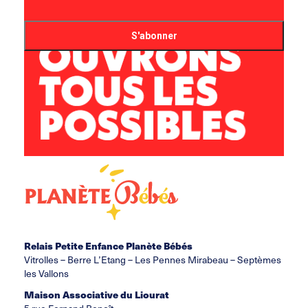
Relais Petite Enfance Planète Bébés
Vitrolles – Berre L’Etang – Les Pennes Mirabeau – Septèmes
les Vallons
Maison Associative du Liourat