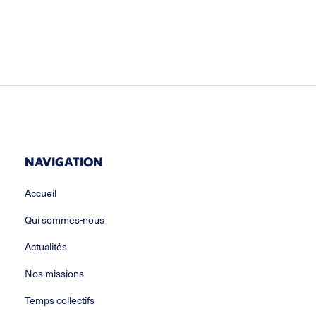
NAVIGATION
Accueil
Qui sommes-nous
Actualités
Nos missions
Temps collectifs