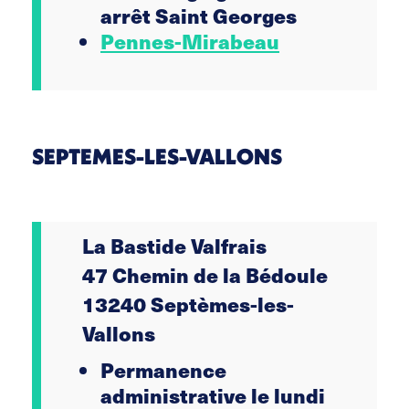
arrêt Saint Georges
Pennes-Mirabeau
SEPTEMES-LES-VALLONS
La Bastide Valfrais
47 Chemin de la Bédoule
13240 Septèmes-les-
Vallons
Permanence
administrative le lundi