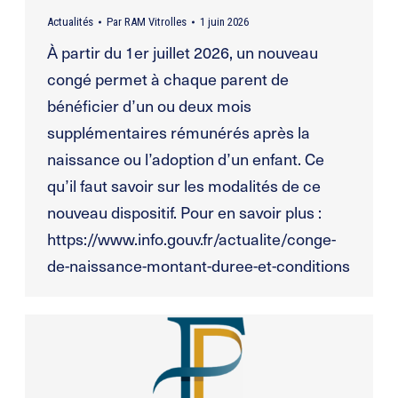
Actualités
Par
RAM Vitrolles
1 juin 2026
À partir du 1er juillet 2026, un nouveau
congé permet à chaque parent de
bénéficier d’un ou deux mois
supplémentaires rémunérés après la
naissance ou l’adoption d’un enfant. Ce
qu’il faut savoir sur les modalités de ce
nouveau dispositif. Pour en savoir plus :
https://www.info.gouv.fr/actualite/conge-
de-naissance-montant-duree-et-conditions