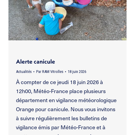
Alerte canicule
Actualités
Par
RAM Vitrolles
18 juin 2026
À compter de ce jeudi 18 juin 2026 à
12h00, Météo-France place plusieurs
département en vigilance météorologique
Orange pour canicule. Nous vous invitons
à suivre régulièrement les bulletins de
vigilance émis par Météo-France et à