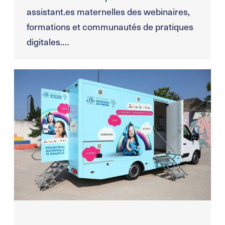
assistant.es maternelles des webinaires,
formations et communautés de pratiques
digitales.…