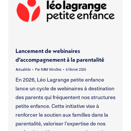
Lancement de webinaires
d’accompagnement à la parentalité
Actualités
Par
RAM Vitrolles
6 février 2026
En 2026, Léo Lagrange petite enfance
lance un cycle de webinaires à destination
des parents qui fréquentent nos structures
petite enfance. Cette initiative vise à
renforcer le soutien aux familles dans la
parentalité, valoriser l’expertise de nos