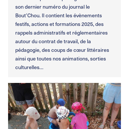
son dernier numéro du journal le
Bout’Chou. Il contient les évènements
festifs, actions et formations 2025, des
rappels administratifs et réglementaires
autour du contrat de travail, de la
pédagogie, des coups de cœur littéraires
ainsi que toutes nos animations, sorties
culturelles…