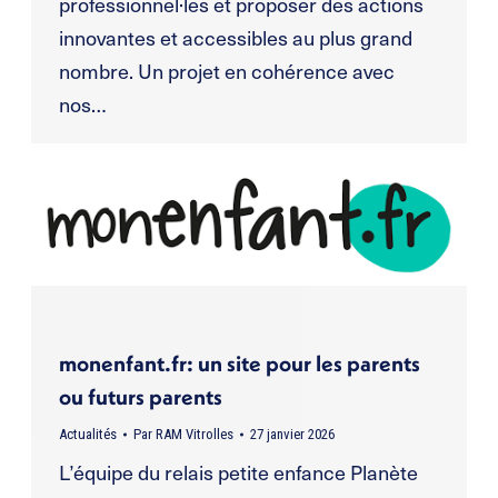
professionnel·les et proposer des actions
innovantes et accessibles au plus grand
nombre. Un projet en cohérence avec
nos…
monenfant.fr: un site pour les parents
ou futurs parents
Actualités
Par
RAM Vitrolles
27 janvier 2026
L’équipe du relais petite enfance Planète