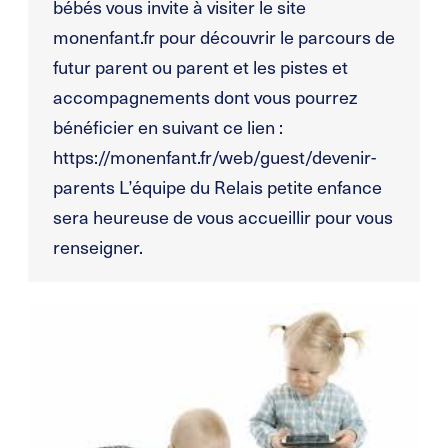
bébés vous invite à visiter le site
monenfant.fr pour découvrir le parcours de
futur parent ou parent et les pistes et
accompagnements dont vous pourrez
bénéficier en suivant ce lien :
https://monenfant.fr/web/guest/devenir-
parents L’équipe du Relais petite enfance
sera heureuse de vous accueillir pour vous
renseigner.