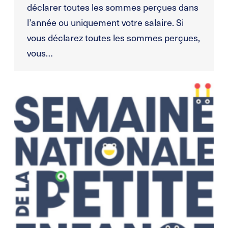
déclarer toutes les sommes perçues dans
l’année ou uniquement votre salaire. Si
vous déclarez toutes les sommes perçues,
vous…