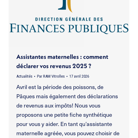
Assistantes maternelles : comment
déclarer vos revenus 2025 ?
Actualités
Par
RAM Vitrolles
17 avril 2026
Avril est la période des poissons, de
Pâques mais également des déclarations
de revenus aux impôts! Nous vous
proposons une petite fiche synthétique
pour vous y aider. En tant qu’assistante
maternelle agréée, vous pouvez choisir de