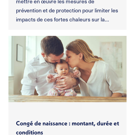
mettre en œuvre les mesures de
prévention et de protection pour limiter les
impacts de ces fortes chaleurs sur la…
Congé de naissance : montant, durée et
conditions