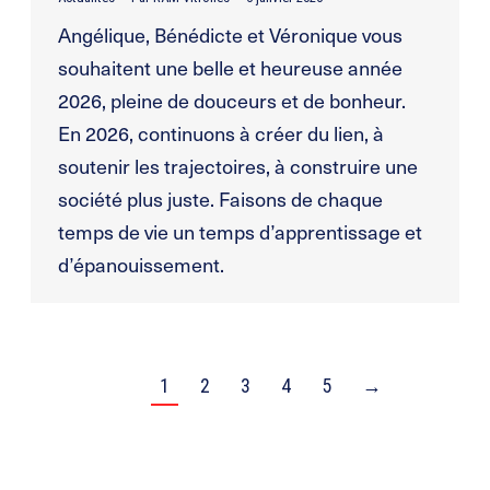
Angélique, Bénédicte et Véronique vous
souhaitent une belle et heureuse année
2026, pleine de douceurs et de bonheur.
En 2026, continuons à créer du lien, à
soutenir les trajectoires, à construire une
société plus juste. Faisons de chaque
temps de vie un temps d’apprentissage et
d’épanouissement.
1
2
3
4
5
→