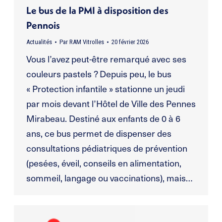
Le bus de la PMI à disposition des
Pennois
Actualités
Par
RAM Vitrolles
20 février 2026
Vous l’avez peut-être remarqué avec ses
couleurs pastels ? Depuis peu, le bus
« Protection infantile » stationne un jeudi
par mois devant l’Hôtel de Ville des Pennes
Mirabeau. Destiné aux enfants de 0 à 6
ans, ce bus permet de dispenser des
consultations pédiatriques de prévention
(pesées, éveil, conseils en alimentation,
sommeil, langage ou vaccinations), mais…