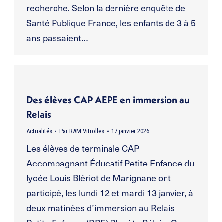
recherche. Selon la dernière enquête de
Santé Publique France, les enfants de 3 à 5
ans passaient…
Des élèves CAP AEPE en immersion au
Relais
Actualités
Par
RAM Vitrolles
17 janvier 2026
Les élèves de terminale CAP
Accompagnant Éducatif Petite Enfance du
lycée Louis Blériot de Marignane ont
participé, les lundi 12 et mardi 13 janvier, à
deux matinées d’immersion au Relais