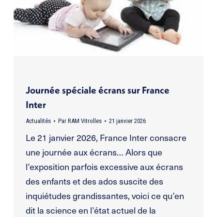
Journée spéciale écrans sur France
Inter
Actualités
Par
RAM Vitrolles
21 janvier 2026
Le 21 janvier 2026, France Inter consacre
une journée aux écrans… Alors que
l’exposition parfois excessive aux écrans
des enfants et des ados suscite des
inquiétudes grandissantes, voici ce qu’en
dit la science en l’état actuel de la