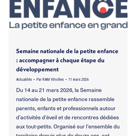
Semaine nationale de la petite enfance
: accompagner à chaque étape du
développement
Actualités
Par
RAM Vitrolles
11 mars 2026
Du 14 au 21 mars 2026, la Semaine
nationale de la petite enfance rassemble
parents, enfants et professionnels autour
d’activités d’éveil et de rencontres dédiées
aux tout-petits. Organisé sur l’ensemble du
territoire depuis plus de douze ans, cet