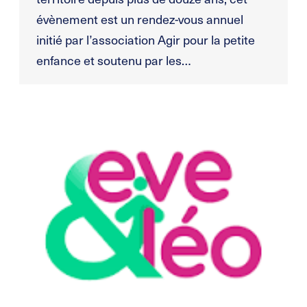
évènement est un rendez-vous annuel
initié par l’association Agir pour la petite
enfance et soutenu par les…