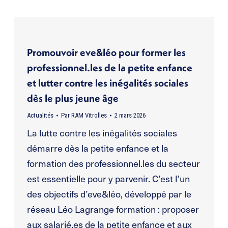
Promouvoir eve&léo pour former les
professionnel.les de la petite enfance
et lutter contre les inégalités sociales
dès le plus jeune âge
Actualités
Par
RAM Vitrolles
2 mars 2026
La lutte contre les inégalités sociales
démarre dès la petite enfance et la
formation des professionnel.les du secteur
est essentielle pour y parvenir. C’est l’un
des objectifs d’eve&léo, développé par le
réseau Léo Lagrange formation : proposer
aux salarié.es de la petite enfance et aux