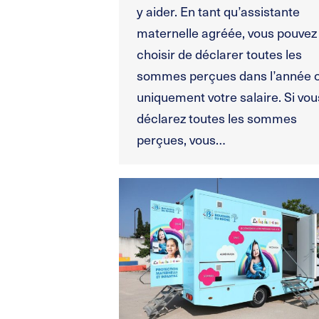
y aider. En tant qu’assistante
maternelle agréée, vous pouvez
choisir de déclarer toutes les
sommes perçues dans l’année 
uniquement votre salaire. Si vou
déclarez toutes les sommes
perçues, vous…