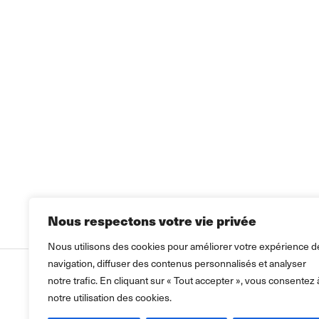
Nous respectons votre vie privée
Nous utilisons des cookies pour améliorer votre expérience d
navigation, diffuser des contenus personnalisés et analyser
notre trafic. En cliquant sur « Tout accepter », vous consentez 
notre utilisation des cookies.