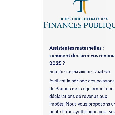
Assistantes maternelles :
comment déclarer vos revenu
2025 ?
Actualités
Par
RAM Vitrolles
17 avril 2026
Avril est la période des poissons
de Pâques mais également des
déclarations de revenus aux
impôts! Nous vous proposons u
petite fiche synthétique pour vo