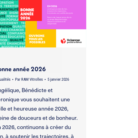
onne année 2026
ualités
Par
RAM Vitrolles
5 janvier 2026
gélique, Bénédicte et
ronique vous souhaitent une
lle et heureuse année 2026,
eine de douceurs et de bonheur.
 2026, continuons à créer du
en, à soutenir les trajectoires, à