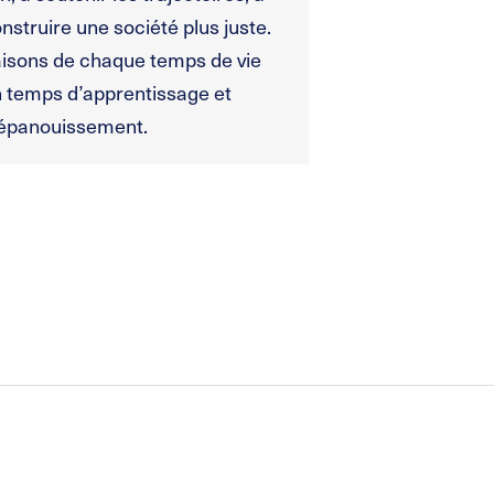
nstruire une société plus juste.
isons de chaque temps de vie
 temps d’apprentissage et
épanouissement.