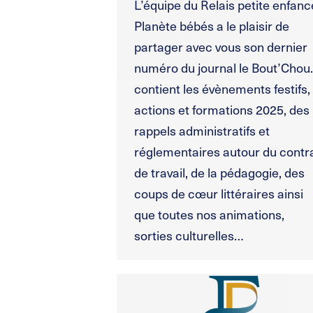
L’équipe du Relais petite enfanc
Planète bébés a le plaisir de
partager avec vous son dernier
numéro du journal le Bout’Chou. 
contient les évènements festifs,
actions et formations 2025, des
rappels administratifs et
réglementaires autour du contr
de travail, de la pédagogie, des
coups de cœur littéraires ainsi
que toutes nos animations,
sorties culturelles…