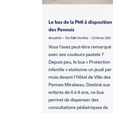
Le bus de la PMI à disposition
des Pennois
Actualités
Par
RAM Vitrolles
20 février 2026
Vous l’avez peut-être remarqué
avec ses couleurs pastels ?
Depuis peu, le bus « Protection
infantile » stationne un jeudi par
mois devant l’Hôtel de Ville des
Pennes Mirabeau. Destiné aux
enfants de 0 à 6 ans, ce bus
permet de dispenser des
consultations pédiatriques de