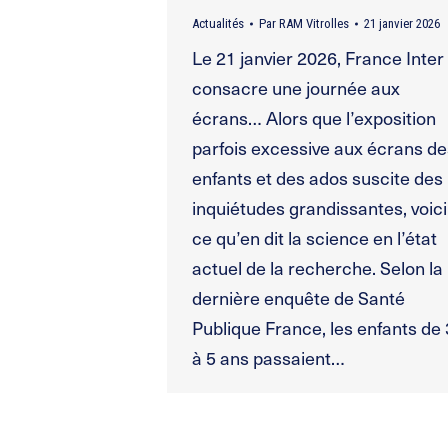
Actualités
Par
RAM Vitrolles
21 janvier 2026
Le 21 janvier 2026, France Inter
consacre une journée aux
écrans… Alors que l’exposition
parfois excessive aux écrans de
enfants et des ados suscite des
inquiétudes grandissantes, voici
ce qu’en dit la science en l’état
actuel de la recherche. Selon la
dernière enquête de Santé
Publique France, les enfants de 
à 5 ans passaient…