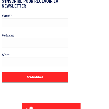
S’INSCRIRE POUR RECEVOIR LA
NEWSLETTER
Email*
Prénom
Nom