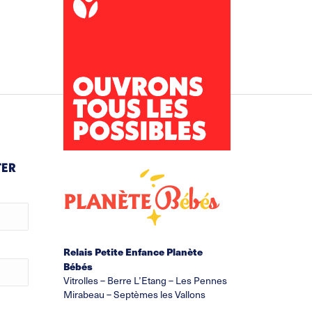
TER
Relais Petite Enfance Planète
Bébés
Vitrolles – Berre L’Etang – Les Pennes
Mirabeau – Septèmes les Vallons