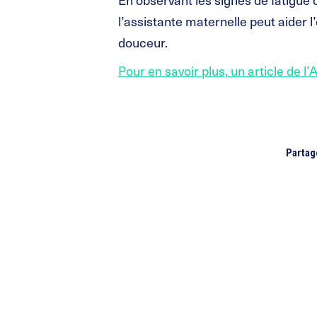
l’assistante maternelle peut aider l
douceur.
Pour en savoir plus, un article de 
Partag