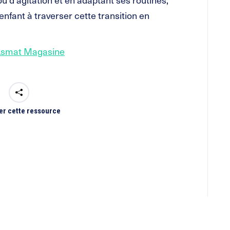
’enfant à traverser cette transition en
l’Asmat Magasine
er cette ressource