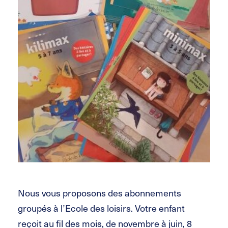
Nous vous proposons des abonnements
groupés à l’Ecole des loisirs. Votre enfant
reçoit au fil des mois, de novembre à juin, 8