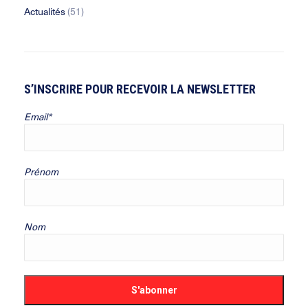
Actualités
(51)
S’INSCRIRE POUR RECEVOIR LA NEWSLETTER
Email*
Prénom
Nom