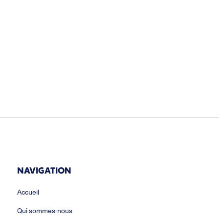
NAVIGATION
Accueil
Qui sommes-nous