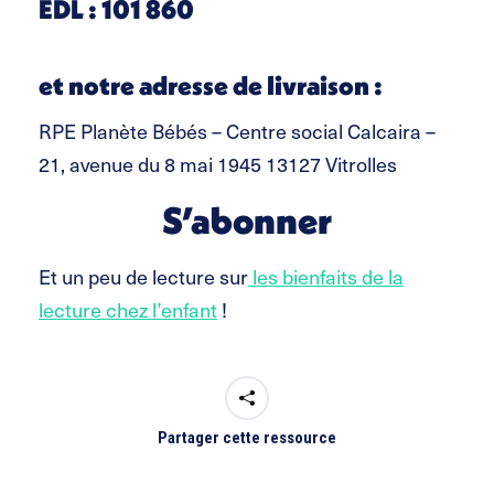
EDL : 101 860
et notre adresse de livraison :
RPE Planète Bébés – Centre social Calcaira –
21, avenue du 8 mai 1945 13127 Vitrolles
S’abonner
Et un peu de lecture sur
les bienfaits de la
lecture chez l’enfant
!
Partager cette ressource