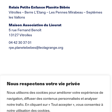
Relais Petite Enfance Planète Bébés
Vitrolles – Berre L’Etang – Les Pennes Mirabeau – Septèmes
les Vallons
Maison Associative du Liourat
5 rue Fernand Benoît
13127 Vitrolles
04 42 30 37 01
rpe.planetebebes@leolagrange.org
Nous respectons votre vie privée
Nous utilisons des cookies pour améliorer votre expérience de
navigation, diffuser des contenus personnalisés et analyser
notre trafic. En cliquant sur « Tout accepter », vous consentez à
notre utilisation des cookies.