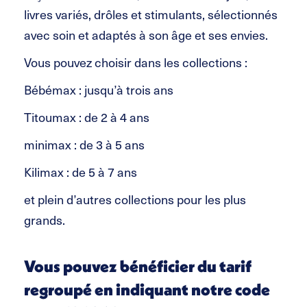
livres variés, drôles et stimulants, sélectionnés
avec soin et adaptés à son âge et ses envies.
Vous pouvez choisir dans les collections :
Bébémax : jusqu’à trois ans
Titoumax : de 2 à 4 ans
minimax : de 3 à 5 ans
Kilimax : de 5 à 7 ans
et plein d’autres collections pour les plus
grands.
Vous pouvez bénéficier du tarif
regroupé en indiquant notre code