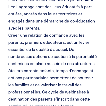
Léo Lagrange sont des lieux éducatifs à part
entière, ancrés dans leurs territoires et
engagés dans une démarche de co-éducation
avec les parents.
Créer une relation de confiance avec les
parents, premiers éducateurs, est un levier
essentiel de la qualité d’accueil. De
nombreuses actions de soutien à la parentalité
sont mises en place au sein de nos structures.
Ateliers parents-enfants, temps d’échange et
actions partenariales permettent de soutenir
les familles et de valoriser le travail des
professionnel·les. Ce cycle de webinaires à
destination des parents s’inscrit dans cette
continuité, en proposant un format