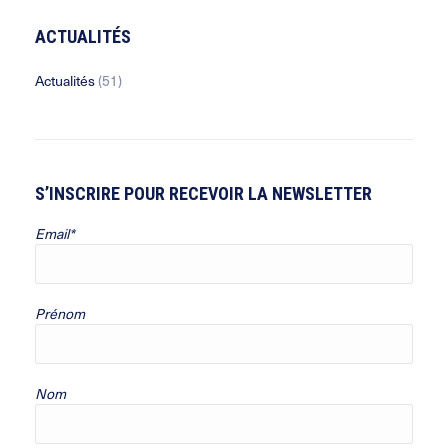
ACTUALITÉS
Actualités
(51)
S’INSCRIRE POUR RECEVOIR LA NEWSLETTER
Email*
Prénom
Nom