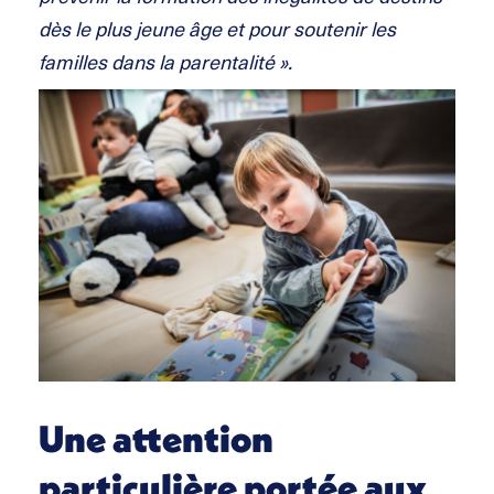
dès le plus jeune âge et pour soutenir les
familles dans la parentalité ».
Une attention
particulière portée aux