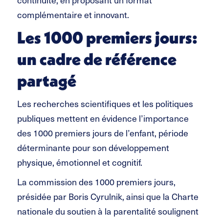
complémentaire et innovant.
Les 1000 premiers jours:
un cadre de référence
partagé
Les recherches scientifiques et les politiques
publiques mettent en évidence l’importance
des 1000 premiers jours de l’enfant, période
déterminante pour son développement
physique, émotionnel et cognitif.
La commission des 1000 premiers jours,
présidée par Boris Cyrulnik, ainsi que la Charte
nationale du soutien à la parentalité soulignent