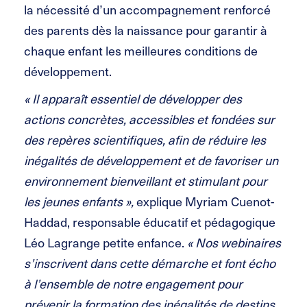
la nécessité d’un accompagnement renforcé
des parents dès la naissance pour garantir à
chaque enfant les meilleures conditions de
développement.
« Il apparaît essentiel de développer des
actions concrètes, accessibles et fondées sur
des repères scientifiques, afin de réduire les
inégalités de développement et de favoriser un
environnement bienveillant et stimulant pour
les jeunes enfants »,
explique Myriam Cuenot-
Haddad, responsable éducatif et pédagogique
Léo Lagrange petite enfance.
« Nos webinaires
s’inscrivent dans cette démarche et font écho
à l’ensemble de notre engagement pour
prévenir la formation des inégalités de destins