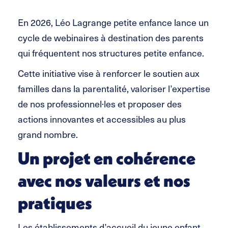
En 2026, Léo Lagrange petite enfance lance un
cycle de webinaires à destination des parents
qui fréquentent nos structures petite enfance.
Cette initiative vise à renforcer le soutien aux
familles dans la parentalité, valoriser l’expertise
de nos professionnel·les et proposer des
actions innovantes et accessibles au plus
grand nombre.
Un projet en cohérence
avec nos valeurs et nos
pratiques
Les établissements d’accueil du jeune enfant