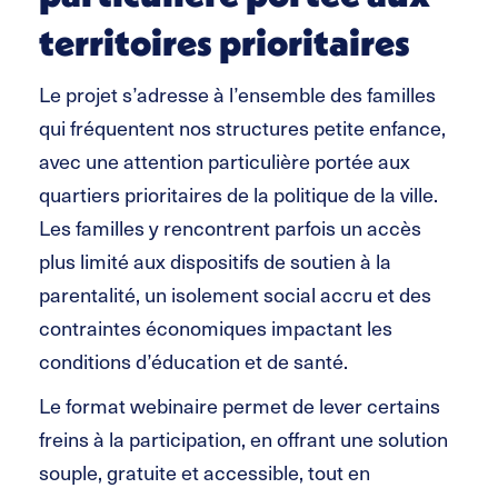
territoires prioritaires
Le projet s’adresse à l’ensemble des familles
qui fréquentent nos structures petite enfance,
avec une attention particulière portée aux
quartiers prioritaires de la politique de la ville.
Les familles y rencontrent parfois un accès
plus limité aux dispositifs de soutien à la
parentalité, un isolement social accru et des
contraintes économiques impactant les
conditions d’éducation et de santé.
Le format webinaire permet de lever certains
freins à la participation, en offrant une solution
souple, gratuite et accessible, tout en