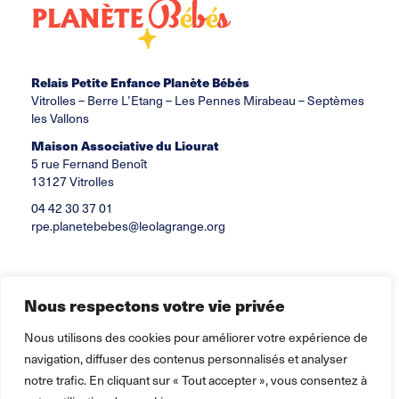
Relais Petite Enfance Planète Bébés
Vitrolles – Berre L’Etang – Les Pennes Mirabeau – Septèmes
les Vallons
Maison Associative du Liourat
5 rue Fernand Benoît
13127 Vitrolles
04 42 30 37 01
rpe.planetebebes@leolagrange.org
Nous respectons votre vie privée
Nous utilisons des cookies pour améliorer votre expérience de
navigation, diffuser des contenus personnalisés et analyser
notre trafic. En cliquant sur « Tout accepter », vous consentez à