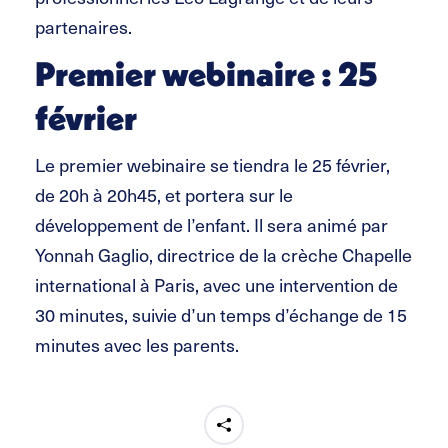
partenaires.
Premier webinaire : 25
février
Le premier webinaire se tiendra le 25 février,
de 20h à 20h45, et portera sur le
développement de l’enfant. Il sera animé par
Yonnah Gaglio, directrice de la crèche Chapelle
international à Paris, avec une intervention de
30 minutes, suivie d’un temps d’échange de 15
minutes avec les parents.