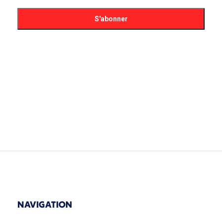
NAVIGATION