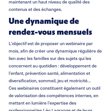
maintenant un haut niveau de qualité des
contenus et des échanges.
Une dynamique de
rendez-vous mensuels
L’objectif est de proposer un webinaire par
mois, afin de créer une dynamique régulière de
lien avec les familles sur des sujets qui les
concernent au quotidien : développement de
l’enfant, prévention santé, alimentation et
diversification, sommeil, jeu et motricité…
Ces webinaires constituent également un outil
de valorisation des compétences internes, en
mettant en lumière l’expertise des
professionnel·les Léo Lagrange et de leurs