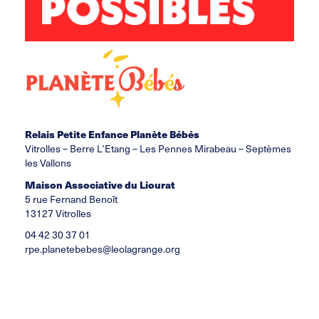
Relais Petite Enfance Planète Bébés
Vitrolles – Berre L’Etang – Les Pennes Mirabeau – Septèmes
les Vallons
Maison Associative du Liourat
5 rue Fernand Benoît
13127 Vitrolles
04 42 30 37 01
rpe.planetebebes@leolagrange.org