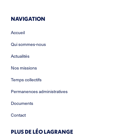
NAVIGATION
Accueil
Qui sommes-nous
Actualités
Nos missions
Temps collectifs
Permanences administratives
Documents
Contact
PLUS DE LÉO LAGRANGE