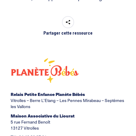
Partager cette ressource
Relais Petite Enfance Planète Bébés
Vitrolles –
Berre L’Etang
– Les Pennes Mirabeau – Septèmes
les Vallons
Maison Associative du Liourat
5 rue Fernand Benoît
13127 Vitrolles