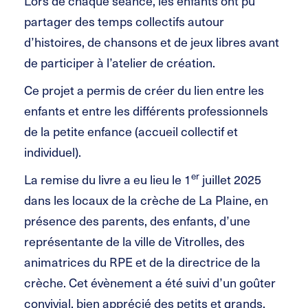
Lors de chaque séance, les enfants ont pu
partager des temps collectifs autour
d’histoires, de chansons et de jeux libres avant
de participer à l’atelier de création.
Ce projet a permis de créer du lien entre les
enfants et entre les différents professionnels
de la petite enfance (accueil collectif et
individuel).
er
La remise du livre a eu lieu le 1
juillet 2025
dans les locaux de la crèche de La Plaine, en
présence des parents, des enfants, d’une
représentante de la ville de Vitrolles, des
animatrices du RPE et de la directrice de la
crèche. Cet évènement a été suivi d’un goûter
convivial, bien apprécié des petits et grands.