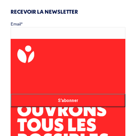
RECEVOIR LA NEWSLETTER
Email*
Prénom
Nom