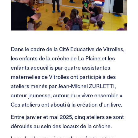
Dans le cadre de la Cité Educative de Vitrolles,
les enfants de la crèche de La Plaine et les
enfants accueillis par quatre assistantes
maternelles de Vitrolles ont participé à des
ateliers menés par Jean-Michel ZURLETTI,
auteur jeunesse, autour du « vivre ensemble ».
Ces ateliers ont abouti à la création d’un livre.
Entre janvier et mai 2025, cinq ateliers se sont
déroulés au sein des locaux de la crèche.