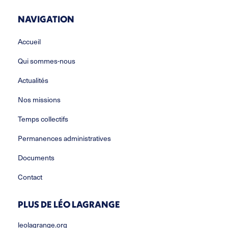
NAVIGATION
Accueil
Qui sommes-nous
Actualités
Nos missions
Temps collectifs
Permanences administratives
Documents
Contact
PLUS DE LÉO LAGRANGE
leolagrange.org