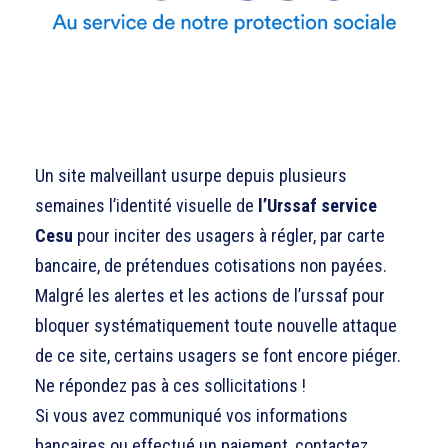
Un site malveillant usurpe depuis plusieurs
semaines l’identité visuelle de
l’Urssaf service
Cesu
pour inciter des usagers à régler, par carte
bancaire, de prétendues cotisations non payées.
Malgré les alertes et les actions de l’urssaf pour
bloquer systématiquement toute nouvelle attaque
de ce site, certains usagers se font encore piéger.
Ne répondez pas à ces sollicitations !
Si vous avez communiqué vos informations
bancaires ou effectué un paiement, contactez