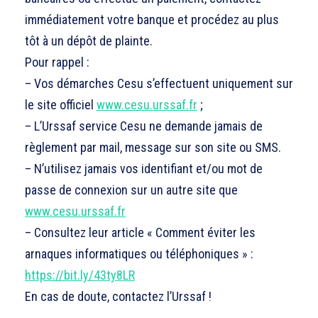
immédiatement votre banque et procédez au plus
tôt à un dépôt de plainte.
Pour rappel :
– Vos démarches Cesu s’effectuent uniquement sur
le site officiel
www.cesu.urssaf.fr
;
– L’Urssaf service Cesu ne demande jamais de
règlement par mail, message sur son site ou SMS.
– N’utilisez jamais vos identifiant et/ou mot de
passe de connexion sur un autre site que
www.cesu.urssaf.fr
– Consultez leur article « Comment éviter les
arnaques informatiques ou téléphoniques » :
https://bit.ly/43ty8LR
En cas de doute, contactez l’Urssaf !