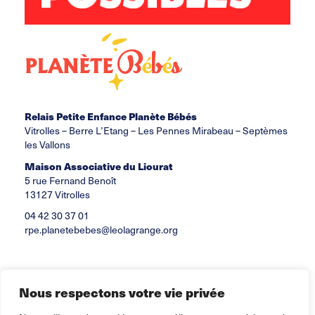
Relais Petite Enfance Planète Bébés
Vitrolles – Berre L’Etang – Les Pennes Mirabeau – Septèmes
les Vallons
Maison Associative du Liourat
5 rue Fernand Benoît
13127 Vitrolles
04 42 30 37 01
rpe.planetebebes@leolagrange.org
Nous respectons votre vie privée