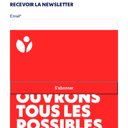
RECEVOIR LA NEWSLETTER
Email*
Prénom
Nom