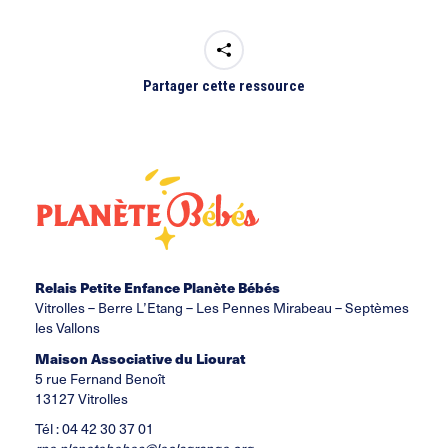
Partager cette ressource
Relais Petite Enfance Planète Bébés
Vitrolles –
Berre L’Etang
– Les Pennes Mirabeau – Septèmes
les Vallons
Maison Associative du Liourat
5 rue Fernand Benoît
13127 Vitrolles
Tél : 04 42 30 37 01