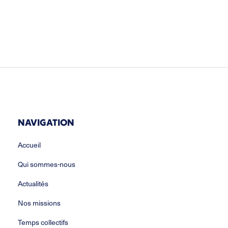
NAVIGATION
Accueil
Qui sommes-nous
Actualités
Nos missions
Temps collectifs