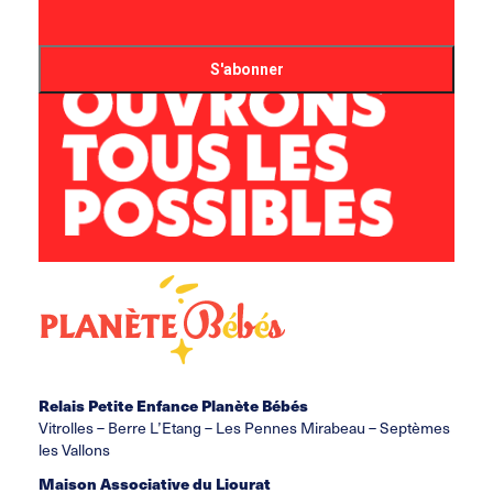
Relais Petite Enfance Planète Bébés
Vitrolles – Berre L’Etang – Les Pennes Mirabeau – Septèmes
les Vallons
Maison Associative du Liourat