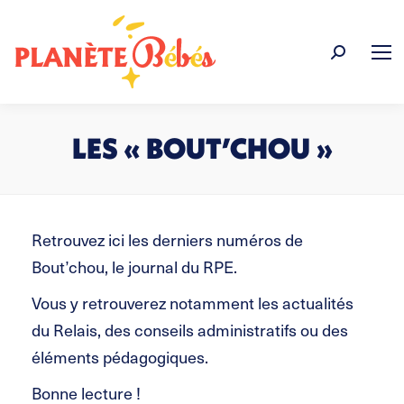
Recherche
:
LES « BOUT’CHOU »
Vous êtes ici :
Retrouvez ici les derniers numéros de
Bout’chou, le journal du RPE.
Vous y retrouverez notamment les actualités
du Relais, des conseils administratifs ou des
éléments pédagogiques.
Bonne lecture !