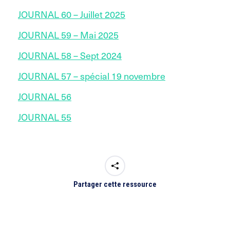
JOURNAL 60 – Juillet 2025
JOURNAL 59 – Mai 2025
JOURNAL 58 – Sept 2024
JOURNAL 57 – spécial 19 novembre
JOURNAL 56
JOURNAL 55
Partager cette ressource