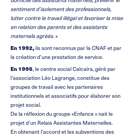
sentiment d’isolement des professionnels,
lutter contre le travail illégal et favoriser la mise
en relation des parents et des assistants
maternels agréés.
»
En 1992,
ils sont reconnus par la CNAF et par
la création d’une prestation de service.
En 1995
, le centre social Calcaïra, géré par
l’association Léo Lagrange, constitue des
groupes de travail avec les partenaires
institutionnels et associatifs pour élaborer son
projet social.
De la réflexion du groupe «Enfance » nait le
projet d’un Relais Assistantes Maternelles.
En obtenant l’accord et les subventions des