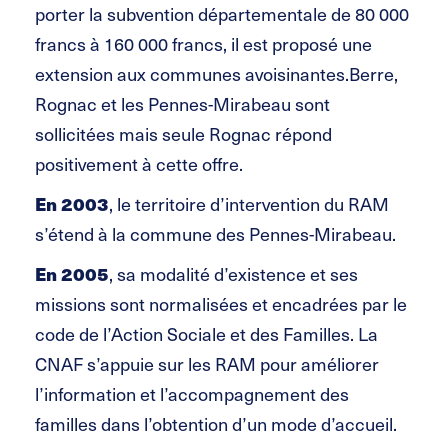
porter la subvention départementale de 80 000
francs à 160 000 francs, il est proposé une
extension aux communes avoisinantes.Berre,
Rognac et les Pennes-Mirabeau sont
sollicitées mais seule Rognac répond
positivement à cette offre.
En 2003
, le territoire d’intervention du RAM
s’étend à la commune des Pennes-Mirabeau.
En 2005
, sa modalité d’existence et ses
missions sont normalisées et encadrées par le
code de l’Action Sociale et des Familles. La
CNAF s’appuie sur les RAM pour améliorer
l’information et l’accompagnement des
familles dans l’obtention d’un mode d’accueil.