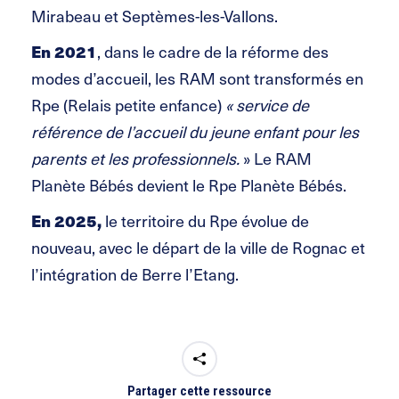
Mirabeau et Septèmes-les-Vallons.
En 2021
, dans le cadre de la réforme des
modes d’accueil, les RAM sont transformés en
Rpe (Relais petite enfance)
« service de
référence de l’accueil du jeune enfant pour les
parents et les professionnels.
» Le RAM
Planète Bébés devient le Rpe Planète Bébés.
En 2025,
le territoire du Rpe évolue de
nouveau, avec le départ de la ville de Rognac et
l’intégration de Berre l’Etang.
Partager cette ressource