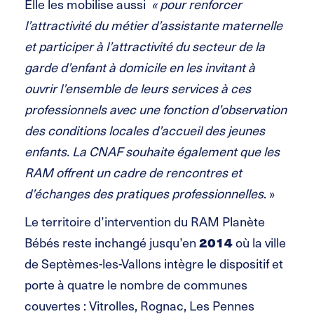
Elle les mobilise aussi
« pour renforcer
l’attractivité du métier d’assistante maternelle
et participer à l’attractivité du secteur de la
garde d’enfant à domicile en les invitant à
ouvrir l’ensemble de leurs services à ces
professionnels avec une fonction d’observation
des conditions locales d’accueil des jeunes
enfants. La CNAF souhaite également que les
RAM offrent un cadre de rencontres et
d’échanges des pratiques professionnelles
. »
Le territoire d’intervention du RAM Planète
Bébés reste inchangé jusqu’en
2014
où la ville
de Septèmes-les-Vallons intègre le dispositif et
porte à quatre le nombre de communes
couvertes : Vitrolles, Rognac, Les Pennes