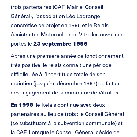
trois partenaires (CAF, Mairie, Conseil
Général), l’association Léo Lagrange
concrétise ce projet en 1996 et le Relais
Assistantes Maternelles de Vitrolles ouvre ses
portes le
23 septembre 1996
.
Après une première année de fonctionnement
très positive, le relais connait une période
difficile liée à l’incertitude totale de son
maintien (jusqu’en décembre 1997) du fait du
désengagement de la commune de Vitrolles.
En 1998
, le Relais continue avec deux
partenaires au lieu de trois : le Conseil Général
(se substituant à la subvention communale) et
la CAF. Lorsque le Conseil Général décide de