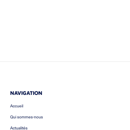
NAVIGATION
Accueil
Qui sommes-nous
Actualités